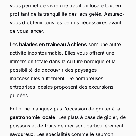
vous permet de vivre une tradition locale tout en
profitant de la tranquillité des lacs gelés. Assurez-
vous d'obtenir tous les permis nécessaires avant
de vous lancer.
Les
balades en traîneau à chiens
sont une autre
activité incontournable. Elles vous offrent une
immersion totale dans la culture nordique et la
possibilité de découvrir des paysages
inaccessibles autrement. De nombreuses
entreprises locales proposent des excursions
guidées.
Enfin, ne manquez pas l'occasion de goûter à la
gastronomie locale
. Les plats à base de gibier, de
poissons et de fruits de mer sont particulièrement
savoureux. Les spécialités comme le saumon