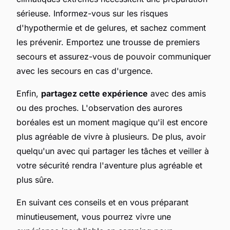
sérieuse. Informez-vous sur les risques
d'hypothermie et de gelures, et sachez comment
les prévenir. Emportez une trousse de premiers
secours et assurez-vous de pouvoir communiquer
avec les secours en cas d'urgence.
Enfin,
partagez cette expérience
avec des amis
ou des proches. L'observation des aurores
boréales est un moment magique qu'il est encore
plus agréable de vivre à plusieurs. De plus, avoir
quelqu'un avec qui partager les tâches et veiller à
votre sécurité rendra l'aventure plus agréable et
plus sûre.
En suivant ces conseils et en vous préparant
minutieusement, vous pourrez vivre une