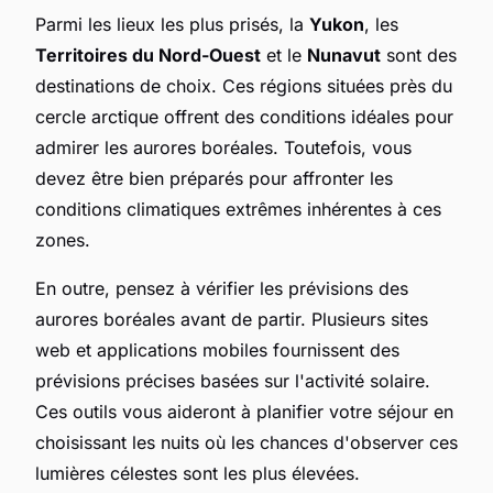
Parmi les lieux les plus prisés, la
Yukon
, les
Territoires du Nord-Ouest
et le
Nunavut
sont des
destinations de choix. Ces régions situées près du
cercle arctique offrent des conditions idéales pour
admirer les aurores boréales. Toutefois, vous
devez être bien préparés pour affronter les
conditions climatiques extrêmes inhérentes à ces
zones.
En outre, pensez à vérifier les prévisions des
aurores boréales avant de partir. Plusieurs sites
web et applications mobiles fournissent des
prévisions précises basées sur l'activité solaire.
Ces outils vous aideront à planifier votre séjour en
choisissant les nuits où les chances d'observer ces
lumières célestes sont les plus élevées.