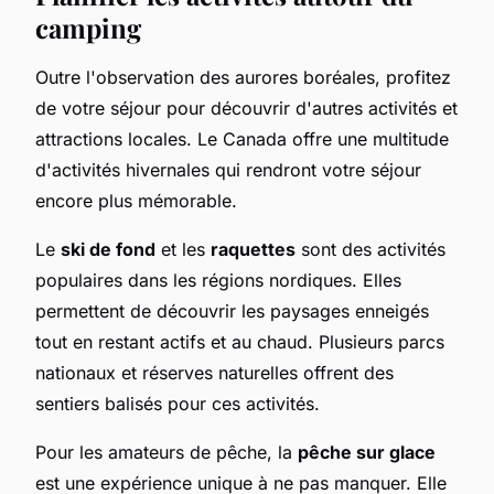
camping
Outre l'observation des aurores boréales, profitez
de votre séjour pour découvrir d'autres activités et
attractions locales. Le Canada offre une multitude
d'activités hivernales qui rendront votre séjour
encore plus mémorable.
Le
ski de fond
et les
raquettes
sont des activités
populaires dans les régions nordiques. Elles
permettent de découvrir les paysages enneigés
tout en restant actifs et au chaud. Plusieurs parcs
nationaux et réserves naturelles offrent des
sentiers balisés pour ces activités.
Pour les amateurs de pêche, la
pêche sur glace
est une expérience unique à ne pas manquer. Elle