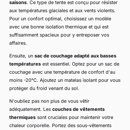
saisons
. Ce type de tente est conçu pour résister
aux températures glaciales et aux vents violents.
Pour un confort optimal, choisissez un modèle
avec une bonne isolation thermique et qui est
suffisamment spacieux pour y entreposer vos
affaires.
Ensuite, un
sac de couchage adapté aux basses
températures
est essentiel. Optez pour un sac de
couchage avec une température de confort d'au
moins -20°C. Ajoutez un matelas isolant pour vous
protéger du froid venant du sol.
N'oubliez pas non plus de vous vêtir
adéquatement. Les
couches de vêtements
thermiques
sont cruciales pour maintenir votre
chaleur corporelle. Portez des sous-vêtements