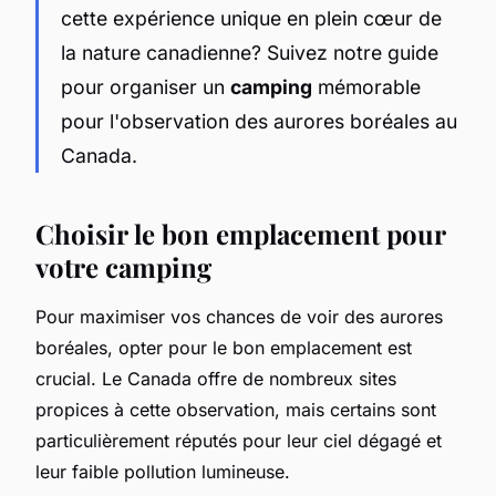
cette expérience unique en plein cœur de
la nature canadienne? Suivez notre guide
pour organiser un
camping
mémorable
pour l'observation des aurores boréales au
Canada.
Choisir le bon emplacement pour
votre camping
Pour maximiser vos chances de voir des aurores
boréales, opter pour le bon emplacement est
crucial. Le Canada offre de nombreux sites
propices à cette observation, mais certains sont
particulièrement réputés pour leur ciel dégagé et
leur faible pollution lumineuse.