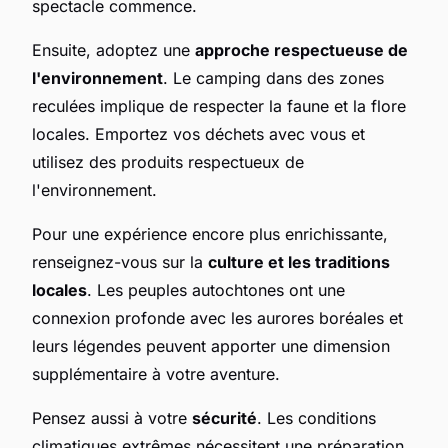
spectacle commence.
Ensuite, adoptez une
approche respectueuse de
l'environnement
. Le camping dans des zones
reculées implique de respecter la faune et la flore
locales. Emportez vos déchets avec vous et
utilisez des produits respectueux de
l'environnement.
Pour une expérience encore plus enrichissante,
renseignez-vous sur la
culture et les traditions
locales
. Les peuples autochtones ont une
connexion profonde avec les aurores boréales et
leurs légendes peuvent apporter une dimension
supplémentaire à votre aventure.
Pensez aussi à votre
sécurité
. Les conditions
climatiques extrêmes nécessitent une préparation