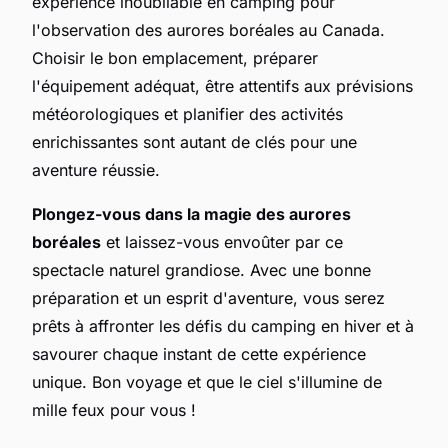
expérience inoubliable en camping pour
l'observation des aurores boréales au Canada.
Choisir le bon emplacement, préparer
l'équipement adéquat, être attentifs aux prévisions
météorologiques et planifier des activités
enrichissantes sont autant de clés pour une
aventure réussie.
Plongez-vous dans la magie des aurores
boréales
et laissez-vous envoûter par ce
spectacle naturel grandiose. Avec une bonne
préparation et un esprit d'aventure, vous serez
prêts à affronter les défis du camping en hiver et à
savourer chaque instant de cette expérience
unique. Bon voyage et que le ciel s'illumine de
mille feux pour vous !