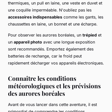
thermiques, un pull en laine, une veste en duvet et
une coquille imperméable. N'oubliez pas les
accessoires indispensables
comme les gants, les
chaussettes en laine, un bonnet et une écharpe.
Pour observer les aurores boréales, un
trépied
et
un
appareil photo
avec une longue exposition
sont recommandés. Emportez également des
batteries de rechange, car le froid peut
rapidement décharger vos appareils électroniques.
Connaître les conditions
météorologiques et les prévisions
des aurores boréales
Avant de vous lancer dans cette aventure, il est
primordial de comprendre les conditions