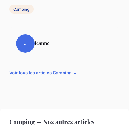
Camping
Jeanne
J
Voir tous les articles Camping →
Camping — Nos autres articles