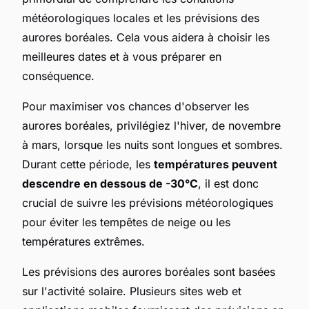
météorologiques locales et les prévisions des
aurores boréales. Cela vous aidera à choisir les
meilleures dates et à vous préparer en
conséquence.
Pour maximiser vos chances d'observer les
aurores boréales, privilégiez l'hiver, de novembre
à mars, lorsque les nuits sont longues et sombres.
Durant cette période, les
températures peuvent
descendre en dessous de -30°C
, il est donc
crucial de suivre les prévisions météorologiques
pour éviter les tempêtes de neige ou les
températures extrêmes.
Les prévisions des aurores boréales sont basées
sur l'activité solaire. Plusieurs sites web et