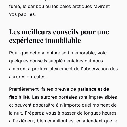
fumé, le caribou ou les baies arctiques raviront
vos papilles.
Les meilleurs conseils pour une
expérience inoubliable
Pour que cette aventure soit mémorable, voici
quelques conseils supplémentaires qui vous
aideront à profiter pleinement de l'observation des
aurores boréales.
Premièrement, faites preuve de
patience et de
flexibilité
. Les aurores boréales sont imprévisibles
et peuvent apparaître à n'importe quel moment de
la nuit. Préparez-vous à passer de longues heures
à l'extérieur, bien emmitouflés, en attendant que le