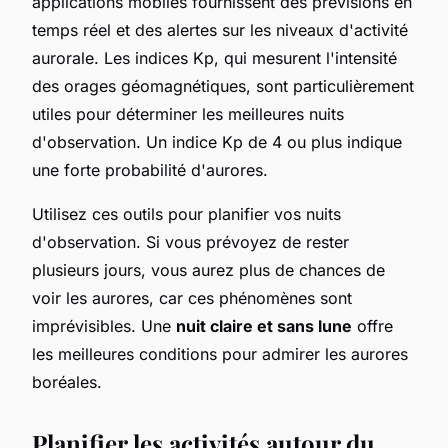
applications mobiles fournissent des prévisions en
temps réel et des alertes sur les niveaux d'activité
aurorale. Les indices Kp, qui mesurent l'intensité
des orages géomagnétiques, sont particulièrement
utiles pour déterminer les meilleures nuits
d'observation. Un indice Kp de 4 ou plus indique
une forte probabilité d'aurores.
Utilisez ces outils pour planifier vos nuits
d'observation. Si vous prévoyez de rester
plusieurs jours, vous aurez plus de chances de
voir les aurores, car ces phénomènes sont
imprévisibles. Une
nuit claire et sans lune
offre
les meilleures conditions pour admirer les aurores
boréales.
Planifier les activités autour du