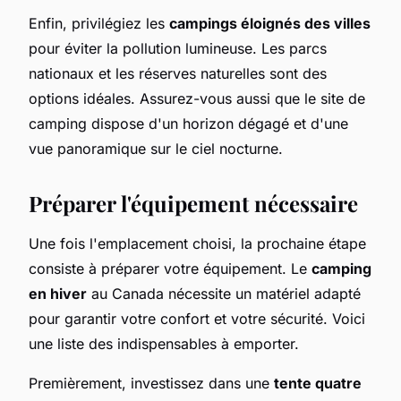
Enfin, privilégiez les
campings éloignés des villes
pour éviter la pollution lumineuse. Les parcs
nationaux et les réserves naturelles sont des
options idéales. Assurez-vous aussi que le site de
camping dispose d'un horizon dégagé et d'une
vue panoramique sur le ciel nocturne.
Préparer l'équipement nécessaire
Une fois l'emplacement choisi, la prochaine étape
consiste à préparer votre équipement. Le
camping
en hiver
au Canada nécessite un matériel adapté
pour garantir votre confort et votre sécurité. Voici
une liste des indispensables à emporter.
Premièrement, investissez dans une
tente quatre