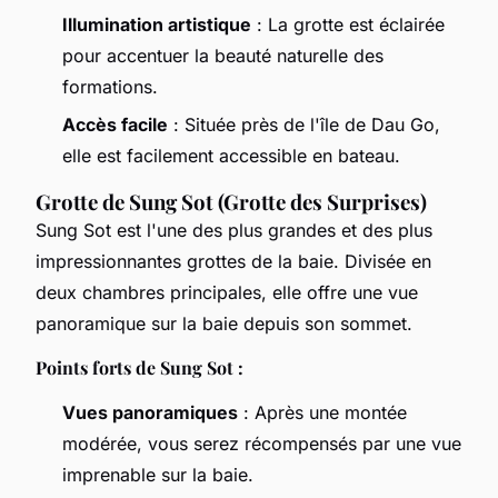
Illumination artistique
: La grotte est éclairée
pour accentuer la beauté naturelle des
formations.
Accès facile
: Située près de l'île de Dau Go,
elle est facilement accessible en bateau.
Grotte de Sung Sot (Grotte des Surprises)
Sung Sot est l'une des plus grandes et des plus
impressionnantes grottes de la baie. Divisée en
deux chambres principales, elle offre une vue
panoramique sur la baie depuis son sommet.
Points forts de Sung Sot :
Vues panoramiques
: Après une montée
modérée, vous serez récompensés par une vue
imprenable sur la baie.