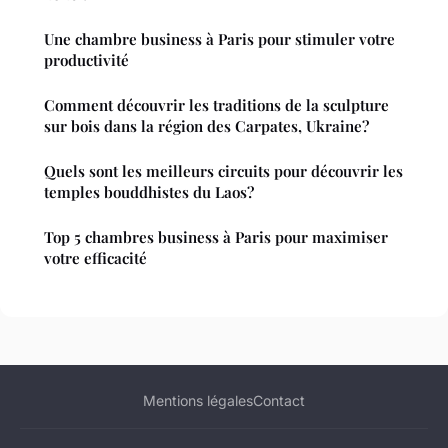
Une chambre business à Paris pour stimuler votre
productivité
Comment découvrir les traditions de la sculpture
sur bois dans la région des Carpates, Ukraine?
Quels sont les meilleurs circuits pour découvrir les
temples bouddhistes du Laos?
Top 5 chambres business à Paris pour maximiser
votre efficacité
Mentions légales
Contact