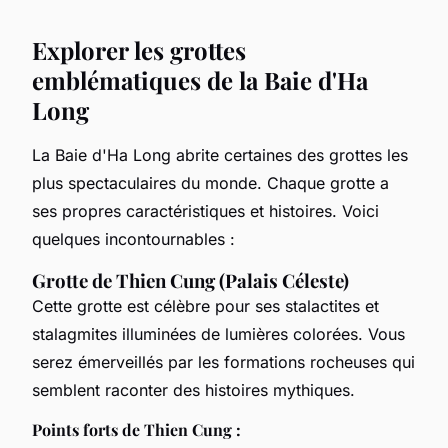
Explorer les grottes
emblématiques de la Baie d'Ha
Long
La Baie d'Ha Long abrite certaines des grottes les
plus spectaculaires du monde. Chaque grotte a
ses propres caractéristiques et histoires. Voici
quelques incontournables :
Grotte de Thien Cung (Palais Céleste)
Cette grotte est célèbre pour ses stalactites et
stalagmites illuminées de lumières colorées. Vous
serez émerveillés par les formations rocheuses qui
semblent raconter des histoires mythiques.
Points forts de Thien Cung :