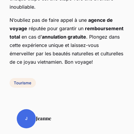
inoubliable.
N’oubliez pas de faire appel à une
agence de
voyage
réputée pour garantir un
remboursement
total
en cas d’
annulation gratuite
. Plongez dans
cette expérience unique et laissez-vous
émerveiller par les beautés naturelles et culturelles
de ce joyau vietnamien. Bon voyage!
Tourisme
Jeanne
J