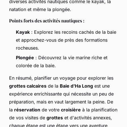
diverses activités nautiques comme le kayak, la
natation et même la plongée.
Points forts des activités nautiques :
Kayak
: Explorez les recoins cachés de la baie
et approchez-vous de près des formations
rocheuses.
Plongée
: Découvrez la vie marine riche et
colorée de la baie.
En résumé, planifier un voyage pour explorer les
grottes calcaires
de la
Baie d'Ha Long
est une
expérience enrichissante qui nécessite un peu de
préparation, mais en vaut largement la peine. De
la
réservation
de votre
croisière
à la planification
de vos visites de
grottes
et d'activités annexes,
chaque étape est une étape vers une aventure