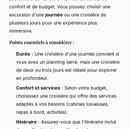
confort et de budget. Vous pouvez choisir une
excursion d'une
journée
ou une croisière de
plusieurs jours pour une expérience plus
immersive.
Points essentiels à considérer :
Durée
: Une croisière d'une journée convient si
vous avez un planning serré, mais une croisière
de deux ou trois jours est idéale pour explorer
en profondeur.
Confort et services
: Selon votre budget,
choisissez une croisière qui offre des services
adaptés à vos besoins (cabines luxueuses,
repas à bord, activités).
Itinéraire
: Assurez-vous que l'itinéraire inclut