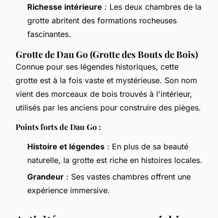
Richesse intérieure
: Les deux chambres de la
grotte abritent des formations rocheuses
fascinantes.
Grotte de Dau Go (Grotte des Bouts de Bois)
Connue pour ses légendes historiques, cette
grotte est à la fois vaste et mystérieuse. Son nom
vient des morceaux de bois trouvés à l'intérieur,
utilisés par les anciens pour construire des pièges.
Points forts de Dau Go :
Histoire et légendes
: En plus de sa beauté
naturelle, la grotte est riche en histoires locales.
Grandeur
: Ses vastes chambres offrent une
expérience immersive.