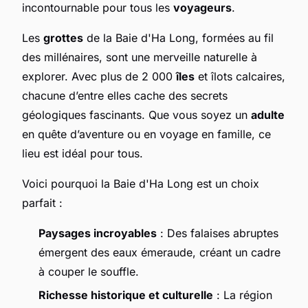
incontournable pour tous les
voyageurs
.
Les
grottes
de la Baie d'Ha Long, formées au fil
des millénaires, sont une merveille naturelle à
explorer. Avec plus de 2 000
îles
et îlots calcaires,
chacune d’entre elles cache des secrets
géologiques fascinants. Que vous soyez un
adulte
en quête d’aventure ou en voyage en famille, ce
lieu est idéal pour tous.
Voici pourquoi la Baie d'Ha Long est un choix
parfait :
Paysages incroyables
: Des falaises abruptes
émergent des eaux émeraude, créant un cadre
à couper le souffle.
Richesse historique et culturelle
: La région