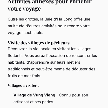
Activités annexes pour enrichir
votre voyage
Outre les grottes, la Baie d'Ha Long offre une
multitude d'autres activités pour rendre votre
voyage inoubliable.
Visite des villages de pêcheurs
Découvrez la vie locale en visitant les villages
flottants. Vous aurez l'occasion de rencontrer les
habitants, d'apprendre sur leurs métiers
traditionnels et peut-être même de déguster des
fruits de mer frais.
Villages à visiter :
Village de Vung Vieng
: Connu pour son
artisanat et ses perles.