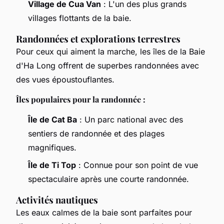
Village de Cua Van
: L'un des plus grands
villages flottants de la baie.
Randonnées et explorations terrestres
Pour ceux qui aiment la marche, les îles de la Baie
d'Ha Long offrent de superbes randonnées avec
des vues époustouflantes.
Îles populaires pour la randonnée :
Île de Cat Ba
: Un parc national avec des
sentiers de randonnée et des plages
magnifiques.
Île de Ti Top
: Connue pour son point de vue
spectaculaire après une courte randonnée.
Activités nautiques
Les eaux calmes de la baie sont parfaites pour