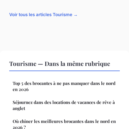
Voir tous les articles Tourisme →
Tourisme — Dans la même rubrique
Top 5 des brocantes à ne pas manquer dans le nord
en 2026
Séjournez dans des locations de vacances de rêve à
anglet
Où chiner les meilleures brocantes dans le nord en
2026 ?