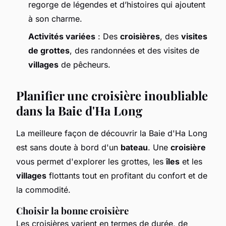
regorge de légendes et d’histoires qui ajoutent
à son charme.
Activités variées
: Des
croisières
, des
visites
de grottes
, des randonnées et des visites de
villages
de pêcheurs.
Planifier une croisière inoubliable
dans la Baie d'Ha Long
La meilleure façon de découvrir la Baie d'Ha Long
est sans doute à bord d'un
bateau
. Une
croisière
vous permet d'explorer les grottes, les
îles
et les
villages
flottants tout en profitant du confort et de
la commodité.
Choisir la bonne croisière
Les croisières varient en termes de durée, de