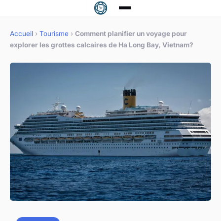
Accueil
›
Tourisme
›
Comment planifier un voyage pour
explorer les grottes calcaires de Ha Long Bay, Vietnam?