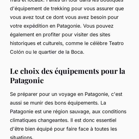
d'équipement de trekking pour vous assurer que
vous avez tout ce dont vous avez besoin pour
votre expédition en Patagonie. Vous pouvez
également en profiter pour visiter des sites
historiques et culturels, comme le célèbre Teatro
Colón ou le quartier de la Boca.
Le choix des équipements pour la
Patagonie
Se préparer pour un voyage en Patagonie, c'est
aussi se munir des bons équipements. La
Patagonie est une région sauvage, aux conditions
climatiques changeantes. Il est donc essentiel
d'être bien équipé pour faire face à toutes les
situations.