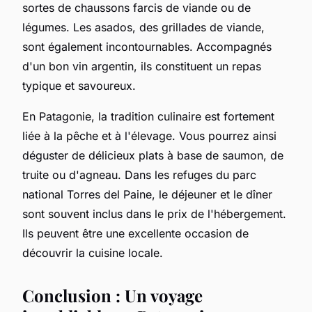
sortes de chaussons farcis de viande ou de
légumes. Les asados, des grillades de viande,
sont également incontournables. Accompagnés
d'un bon vin argentin, ils constituent un repas
typique et savoureux.
En Patagonie, la tradition culinaire est fortement
liée à la pêche et à l'élevage. Vous pourrez ainsi
déguster de délicieux plats à base de saumon, de
truite ou d'agneau. Dans les refuges du parc
national Torres del Paine, le déjeuner et le dîner
sont souvent inclus dans le prix de l'hébergement.
Ils peuvent être une excellente occasion de
découvrir la cuisine locale.
Conclusion : Un voyage