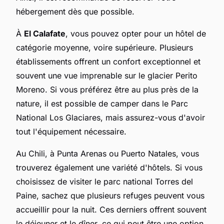
hébergement dès que possible.
À
El Calafate
, vous pouvez opter pour un hôtel de
catégorie moyenne, voire supérieure. Plusieurs
établissements offrent un confort exceptionnel et
souvent une vue imprenable sur le glacier Perito
Moreno. Si vous préférez être au plus près de la
nature, il est possible de camper dans le Parc
National Los Glaciares, mais assurez-vous d'avoir
tout l'équipement nécessaire.
Au Chili, à Punta Arenas ou Puerto Natales, vous
trouverez également une variété d'hôtels. Si vous
choisissez de visiter le parc national Torres del
Paine, sachez que plusieurs refuges peuvent vous
accueillir pour la nuit. Ces derniers offrent souvent
le déjeuner et le dîner, ce qui peut être une option