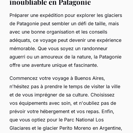
inoubliable en Patagonie
Préparer une expédition pour explorer les glaciers
de Patagonie peut sembler un défi de taille, mais
avec une bonne organisation et les conseils
adéquats, ce voyage peut devenir une expérience
mémorable. Que vous soyez un randonneur
aguerri ou un amoureux de la nature, la Patagonie
offre une aventure unique et fascinante.
Commencez votre voyage à Buenos Aires,
n'hésitez pas à prendre le temps de visiter la ville
et de vous imprégner de sa culture. Choisissez
vos équipements avec soin, et n'oubliez pas de
prévoir votre hébergement et vos repas. Enfin,
que vous optiez pour le Parc National Los
Glaciares et le glacier Perito Moreno en Argentine,