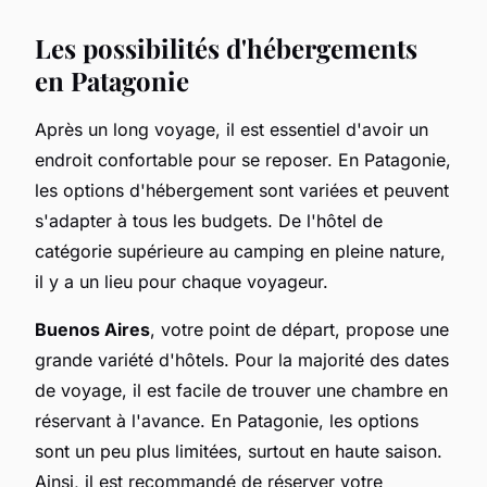
Les possibilités d'hébergements
en Patagonie
Après un long voyage, il est essentiel d'avoir un
endroit confortable pour se reposer. En Patagonie,
les options d'hébergement sont variées et peuvent
s'adapter à tous les budgets. De l'hôtel de
catégorie supérieure au camping en pleine nature,
il y a un lieu pour chaque voyageur.
Buenos Aires
, votre point de départ, propose une
grande variété d'hôtels. Pour la majorité des dates
de voyage, il est facile de trouver une chambre en
réservant à l'avance. En Patagonie, les options
sont un peu plus limitées, surtout en haute saison.
Ainsi, il est recommandé de réserver votre