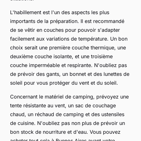
L'habillement est l'un des aspects les plus
importants de la préparation. Il est recommandé
de se vêtir en couches pour pouvoir s'adapter
facilement aux variations de température. Un bon
choix serait une première couche thermique, une
deuxième couche isolante, et une troisième
couche imperméable et respirante. N'oubliez pas
de prévoir des gants, un bonnet et des lunettes de
soleil pour vous protéger du vent et du soleil.
Concernant le matériel de camping, prévoyez une
tente résistante au vent, un sac de couchage
chaud, un réchaud de camping et des ustensiles
de cuisine. N'oubliez pas non plus de prévoir un
bon stock de nourriture et d'eau. Vous pouvez
acheter tout cela à Buenos Aires avant votre