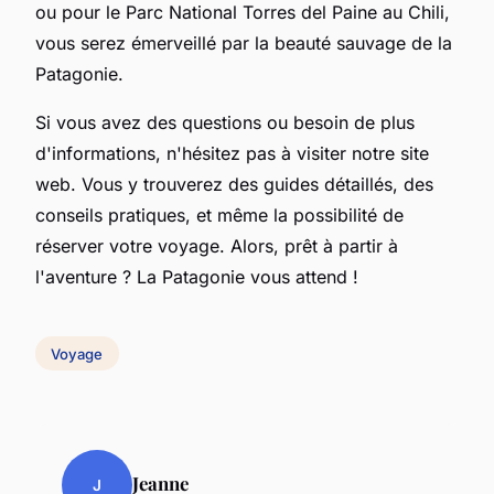
ou pour le Parc National Torres del Paine au Chili,
vous serez émerveillé par la beauté sauvage de la
Patagonie.
Si vous avez des questions ou besoin de plus
d'informations, n'hésitez pas à visiter notre site
web. Vous y trouverez des guides détaillés, des
conseils pratiques, et même la possibilité de
réserver votre voyage. Alors, prêt à partir à
l'aventure ? La Patagonie vous attend !
Voyage
Jeanne
J