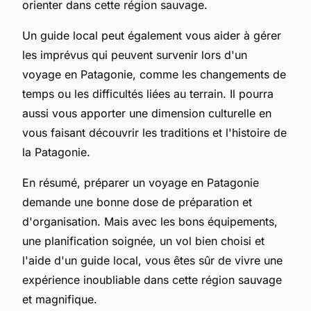
orienter dans cette région sauvage.
Un guide local peut également vous aider à gérer
les imprévus qui peuvent survenir lors d'un
voyage en Patagonie, comme les changements de
temps ou les difficultés liées au terrain. Il pourra
aussi vous apporter une dimension culturelle en
vous faisant découvrir les traditions et l'histoire de
la Patagonie.
En résumé, préparer un voyage en Patagonie
demande une bonne dose de préparation et
d'organisation. Mais avec les bons équipements,
une planification soignée, un vol bien choisi et
l'aide d'un guide local, vous êtes sûr de vivre une
expérience inoubliable dans cette région sauvage
et magnifique.