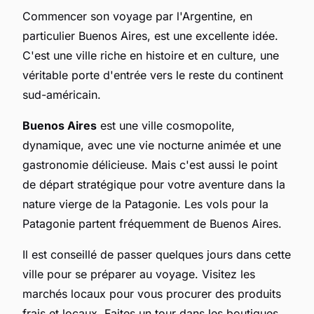
Commencer son voyage par l'Argentine, en
particulier Buenos Aires, est une excellente idée.
C'est une ville riche en histoire et en culture, une
véritable porte d'entrée vers le reste du continent
sud-américain.
Buenos Aires
est une ville cosmopolite,
dynamique, avec une vie nocturne animée et une
gastronomie délicieuse. Mais c'est aussi le point
de départ stratégique pour votre aventure dans la
nature vierge de la Patagonie. Les vols pour la
Patagonie partent fréquemment de Buenos Aires.
Il est conseillé de passer quelques jours dans cette
ville pour se préparer au voyage. Visitez les
marchés locaux pour vous procurer des produits
frais et locaux. Faites un tour dans les boutiques