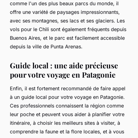
comme l'un des plus beaux parcs du monde, il
offre une variété de paysages impressionnants,
avec ses montagnes, ses lacs et ses glaciers. Les
vols pour le Chili sont également fréquents depuis
Buenos Aires, et le parc est facilement accessible
depuis la ville de Punta Arenas.
Guide local : une aide précieuse
pour votre voyage en Patagonie
Enfin, il est fortement recommandé de faire appel
à un guide local pour votre voyage en Patagonie.
Ces professionnels connaissent la région comme
leur poche et peuvent vous aider à planifier votre
itinéraire, à choisir les meilleurs sites à visiter, à
comprendre la faune et la flore locales, et à vous