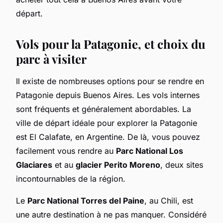
départ.
Vols pour la Patagonie, et choix du
parc à visiter
Il existe de nombreuses options pour se rendre en
Patagonie depuis Buenos Aires. Les vols internes
sont fréquents et généralement abordables. La
ville de départ idéale pour explorer la Patagonie
est El Calafate, en Argentine. De là, vous pouvez
facilement vous rendre au
Parc National Los
Glaciares
et au
glacier Perito Moreno
, deux sites
incontournables de la région.
Le
Parc National Torres del Paine
, au Chili, est
une autre destination à ne pas manquer. Considéré