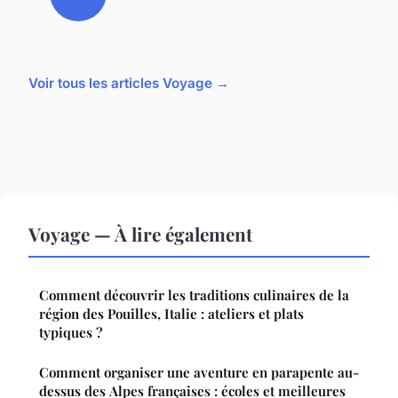
Voir tous les articles Voyage →
Voyage — À lire également
Comment découvrir les traditions culinaires de la
région des Pouilles, Italie : ateliers et plats
typiques ?
Comment organiser une aventure en parapente au-
dessus des Alpes françaises : écoles et meilleures