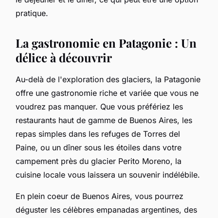
pratique.
La gastronomie en Patagonie : Un
délice à découvrir
Au-delà de l'exploration des glaciers, la Patagonie
offre une gastronomie riche et variée que vous ne
voudrez pas manquer. Que vous préfériez les
restaurants haut de gamme de Buenos Aires, les
repas simples dans les refuges de Torres del
Paine, ou un dîner sous les étoiles dans votre
campement près du glacier Perito Moreno, la
cuisine locale vous laissera un souvenir indélébile.
En plein coeur de Buenos Aires, vous pourrez
déguster les célèbres empanadas argentines, des