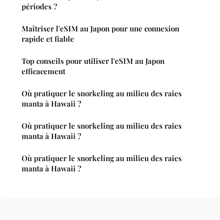
périodes ?
Maîtriser l'eSIM au Japon pour une connexion
rapide et fiable
Top conseils pour utiliser l'eSIM au Japon
efficacement
Où pratiquer le snorkeling au milieu des raies
manta à Hawaii ?
Où pratiquer le snorkeling au milieu des raies
manta à Hawaii ?
Où pratiquer le snorkeling au milieu des raies
manta à Hawaii ?